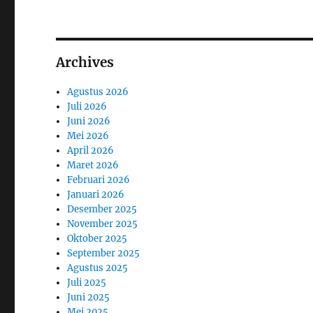
Archives
Agustus 2026
Juli 2026
Juni 2026
Mei 2026
April 2026
Maret 2026
Februari 2026
Januari 2026
Desember 2025
November 2025
Oktober 2025
September 2025
Agustus 2025
Juli 2025
Juni 2025
Mei 2025