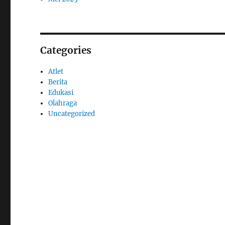
Categories
Atlet
Berita
Edukasi
Olahraga
Uncategorized