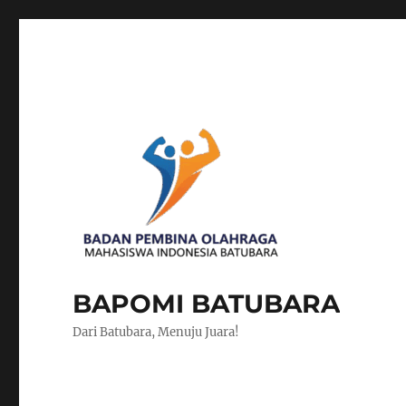
BAPOMI BATUBARA
Dari Batubara, Menuju Juara!