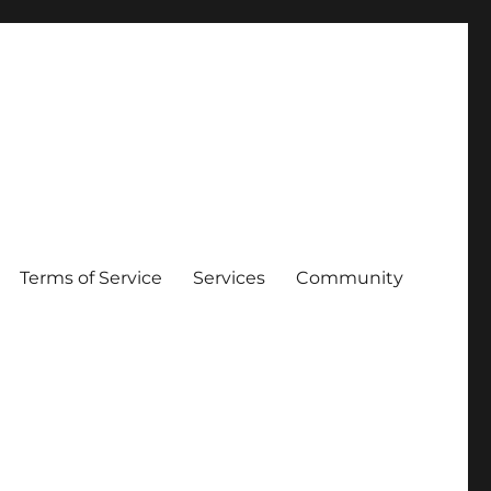
Terms of Service
Services
Community