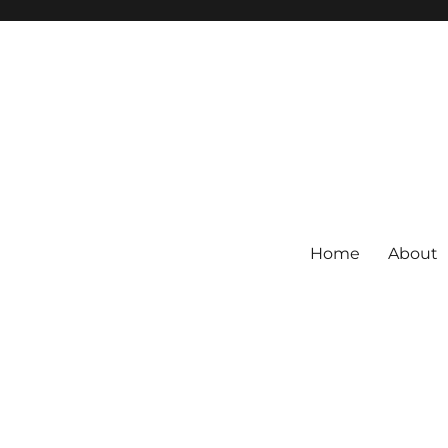
Home
About