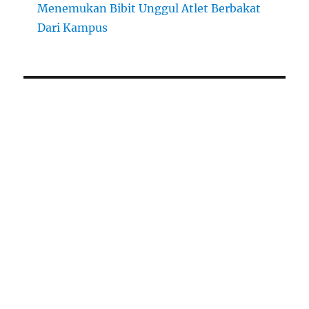
Menemukan Bibit Unggul Atlet Berbakat
Dari Kampus