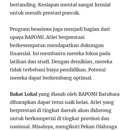
bertanding. Kesiapan mental sangat krusial
untuk meraih prestasi puncak.
Program beasiswa juga menjadi bagian dari
upaya BAPOMI. Atlet berprestasi
berkesempatan mendapatkan dukungan
finansial. Ini membantu mereka fokus pada
latihan dan studi. Dengan demikian, mereka
tidak terbebani biaya pendidikan. Potensi
mereka dapat berkembang optimal.
Bakat Lokal
yang diasah oleh BAPOMI Batubara
diharapkan dapat terus naik kelas. Atlet yang
berprestasi di tingkat daerah akan didorong
untuk berkompetisi di tingkat provinsi dan
nasional. Misalnya, mengikuti Pekan Olahraga