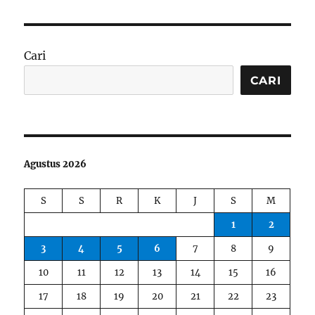
Cari
CARI
Agustus 2026
S
S
R
K
J
S
M
1
2
3
4
5
6
7
8
9
10
11
12
13
14
15
16
17
18
19
20
21
22
23