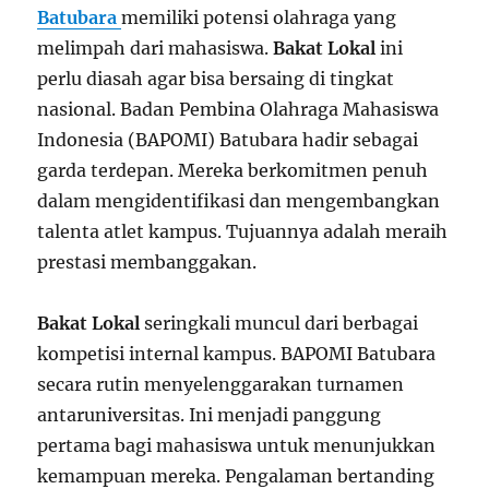
Batubara
memiliki potensi olahraga yang
melimpah dari mahasiswa.
Bakat Lokal
ini
perlu diasah agar bisa bersaing di tingkat
nasional. Badan Pembina Olahraga Mahasiswa
Indonesia (BAPOMI) Batubara hadir sebagai
garda terdepan. Mereka berkomitmen penuh
dalam mengidentifikasi dan mengembangkan
talenta atlet kampus. Tujuannya adalah meraih
prestasi membanggakan.
Bakat Lokal
seringkali muncul dari berbagai
kompetisi internal kampus. BAPOMI Batubara
secara rutin menyelenggarakan turnamen
antaruniversitas. Ini menjadi panggung
pertama bagi mahasiswa untuk menunjukkan
kemampuan mereka. Pengalaman bertanding