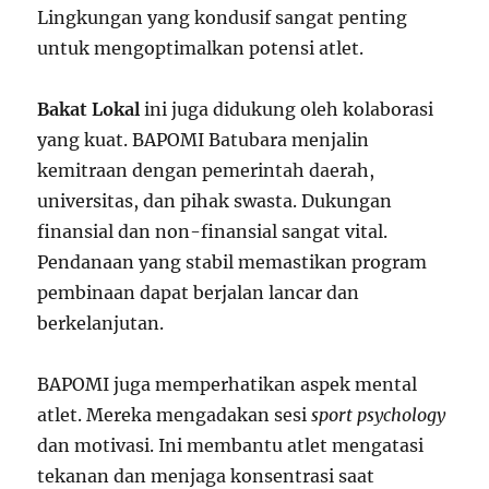
Lingkungan yang kondusif sangat penting
untuk mengoptimalkan potensi atlet.
Bakat Lokal
ini juga didukung oleh kolaborasi
yang kuat. BAPOMI Batubara menjalin
kemitraan dengan pemerintah daerah,
universitas, dan pihak swasta. Dukungan
finansial dan non-finansial sangat vital.
Pendanaan yang stabil memastikan program
pembinaan dapat berjalan lancar dan
berkelanjutan.
BAPOMI juga memperhatikan aspek mental
atlet. Mereka mengadakan sesi
sport psychology
dan motivasi. Ini membantu atlet mengatasi
tekanan dan menjaga konsentrasi saat