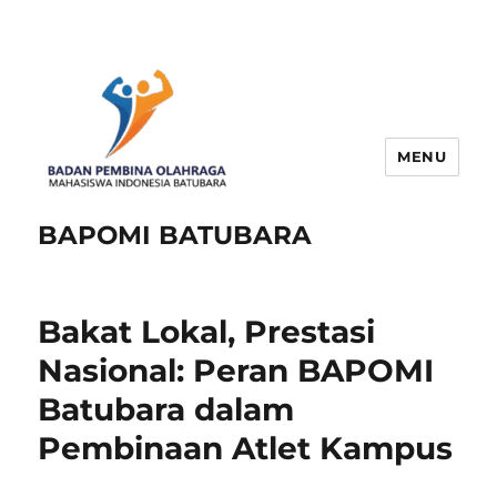
MENU
BAPOMI BATUBARA
Bakat Lokal, Prestasi
Nasional: Peran BAPOMI
Batubara dalam
Pembinaan Atlet Kampus