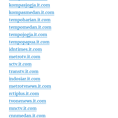
kompasjogja.it.com
kompasmedan.it.com
tempoharian.it.com
tempomedan.it.com
tempojogja.it.com
tempopapua.it.com
idntimes.it.com
metrotv.it.com
sctv.it.com
transtv.it.com
indosiar.it.com
metrotvnews.it.com
rctiplus.it.com
tvonenews.it.com
mnctv.it.com
cnnmedan.it.com