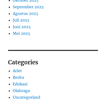
Oktober 2025
September 2025
Agustus 2025
Juli 2025
Juni 2025
Mei 2025
Categories
Atlet
Berita
Edukasi
Olahraga
Uncategorized