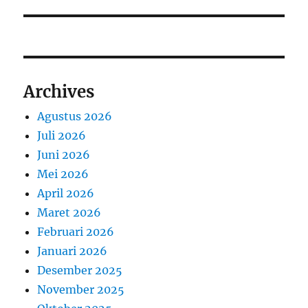
Archives
Agustus 2026
Juli 2026
Juni 2026
Mei 2026
April 2026
Maret 2026
Februari 2026
Januari 2026
Desember 2025
November 2025