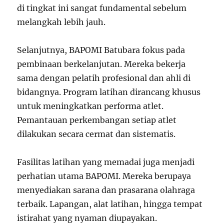
di tingkat ini sangat fundamental sebelum
melangkah lebih jauh.
Selanjutnya, BAPOMI Batubara fokus pada
pembinaan berkelanjutan. Mereka bekerja
sama dengan pelatih profesional dan ahli di
bidangnya. Program latihan dirancang khusus
untuk meningkatkan performa atlet.
Pemantauan perkembangan setiap atlet
dilakukan secara cermat dan sistematis.
Fasilitas latihan yang memadai juga menjadi
perhatian utama BAPOMI. Mereka berupaya
menyediakan sarana dan prasarana olahraga
terbaik. Lapangan, alat latihan, hingga tempat
istirahat yang nyaman diupayakan.