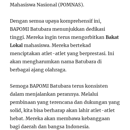
Mahasiswa Nasional (POMNAS).
Dengan semua upaya komprehensif ini,
BAPOMI Batubara menunjukkan dedikasi
tinggi. Mereka ingin terus mengorbitkan
Bakat
Lokal
mahasiswa. Mereka bertekad
menciptakan atlet-atlet yang berprestasi. Ini
akan mengharumkan nama Batubara di
berbagai ajang olahraga.
Semoga BAPOMI Batubara terus konsisten
dalam menjalankan perannya. Melalui
pembinaan yang terencana dan dukungan yang
solid, kita bisa berharap akan lahir atlet-atlet
hebat. Mereka akan membawa kebanggaan
bagi daerah dan bangsa Indonesia.