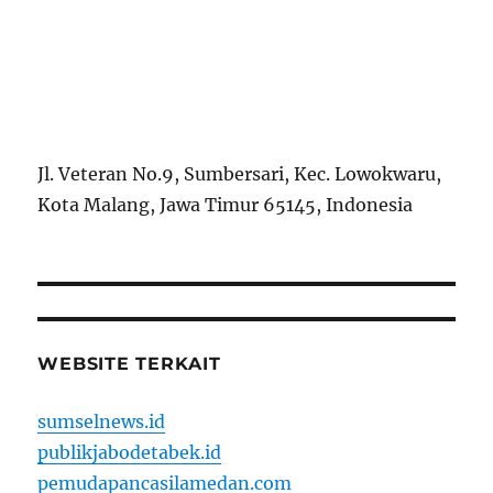
Jl. Veteran No.9, Sumbersari, Kec. Lowokwaru,
Kota Malang, Jawa Timur 65145, Indonesia
WEBSITE TERKAIT
sumselnews.id
publikjabodetabek.id
pemudapancasilamedan.com