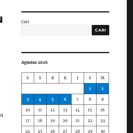
u
Cari
CARI
Agustus 2026
S
S
R
K
J
S
M
1
2
3
4
5
6
7
8
9
10
11
12
13
14
15
16
et
17
18
19
20
21
22
23
24
25
26
27
28
29
30