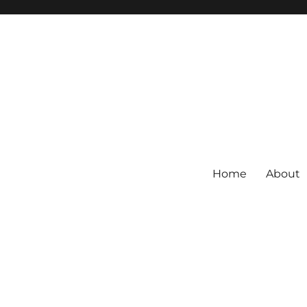
Home
About