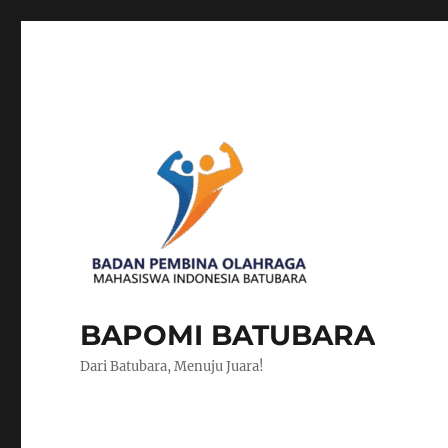
BAPOMI BATUBARA
Dari Batubara, Menuju Juara!