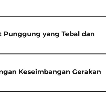
 Punggung yang Tebal dan
engan Keseimbangan Gerakan