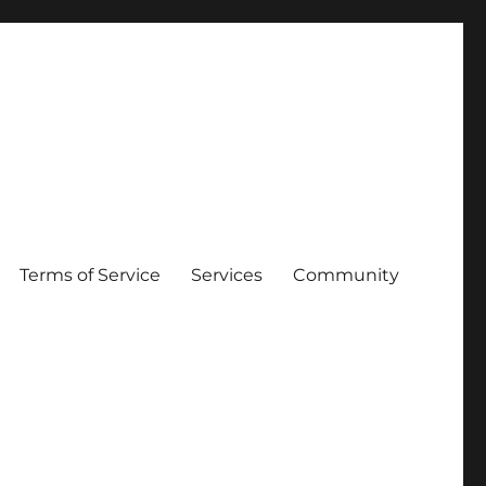
Terms of Service
Services
Community