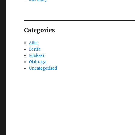
Categories
Atlet
Berita
Edukasi
Olahraga
Uncategorized