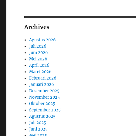
Archives
Agustus 2026
Juli 2026
Juni 2026
Mei 2026
April 2026
Maret 2026
Februari 2026
Januari 2026
Desember 2025
November 2025
Oktober 2025
September 2025
Agustus 2025
Juli 2025
Juni 2025
Mei 2025