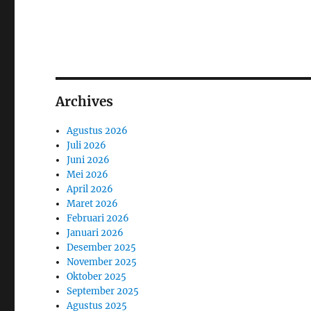
Archives
Agustus 2026
Juli 2026
Juni 2026
Mei 2026
April 2026
Maret 2026
Februari 2026
Januari 2026
Desember 2025
November 2025
Oktober 2025
September 2025
Agustus 2025