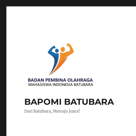
BAPOMI BATUBARA
Dari Batubara, Menuju Juara!