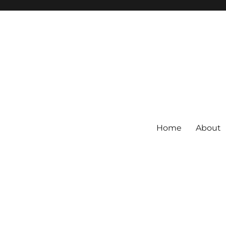
Home
About