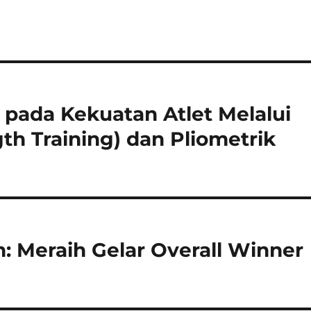
pada Kekuatan Atlet Melalui
th Training) dan Pliometrik
 Meraih Gelar Overall Winner