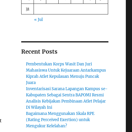
31
« Jul
Recent Posts
Pembentukan Korps Wasit Dan Juri
Mahasiswa Untuk Kejuaraan Antarkampus
Kiprah Atlet Kepulauan Menuju Puncak
Juara
Inventarisasi Sarana Lapangan Kampus se-
Kabupaten Sebagai Sentra BAPOMI Resmi
Analisis Kebijakan Pembinaan Atlet Pelajar
Di Wilayah Ini
Bagaimana Menggunakan Skala RPE
(Rating Perceived Exertion) untuk
t
Mengukur Kelelahan?