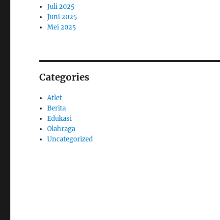
Juli 2025
Juni 2025
Mei 2025
Categories
Atlet
Berita
Edukasi
Olahraga
Uncategorized