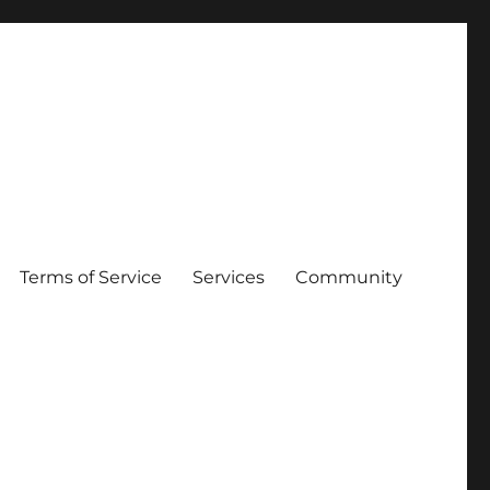
Terms of Service
Services
Community