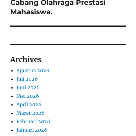
post:
Cabang Olahraga Prestasi
Mahasiswa.
Archives
Agustus 2026
Juli 2026
Juni 2026
Mei 2026
April 2026
Maret 2026
Februari 2026
Januari 2026