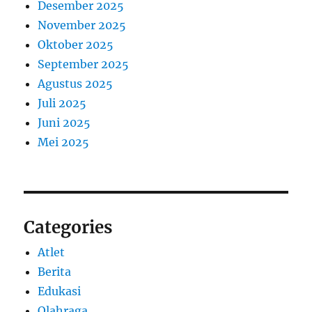
Desember 2025
November 2025
Oktober 2025
September 2025
Agustus 2025
Juli 2025
Juni 2025
Mei 2025
Categories
Atlet
Berita
Edukasi
Olahraga