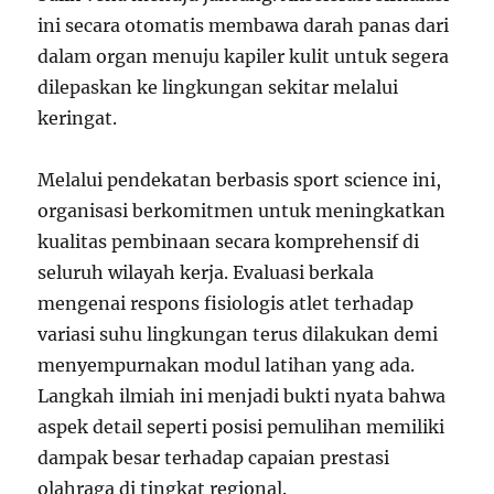
ini secara otomatis membawa darah panas dari
dalam organ menuju kapiler kulit untuk segera
dilepaskan ke lingkungan sekitar melalui
keringat.
Melalui pendekatan berbasis sport science ini,
organisasi berkomitmen untuk meningkatkan
kualitas pembinaan secara komprehensif di
seluruh wilayah kerja. Evaluasi berkala
mengenai respons fisiologis atlet terhadap
variasi suhu lingkungan terus dilakukan demi
menyempurnakan modul latihan yang ada.
Langkah ilmiah ini menjadi bukti nyata bahwa
aspek detail seperti posisi pemulihan memiliki
dampak besar terhadap capaian prestasi
olahraga di tingkat regional.