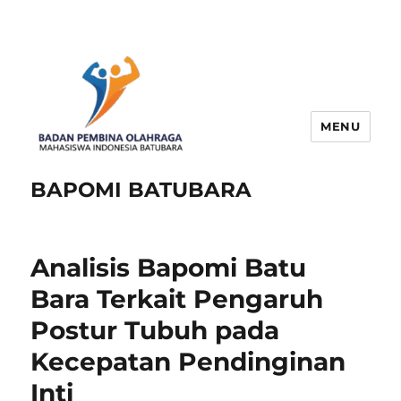
MENU
BAPOMI BATUBARA
Analisis Bapomi Batu
Bara Terkait Pengaruh
Postur Tubuh pada
Kecepatan Pendinginan
Inti