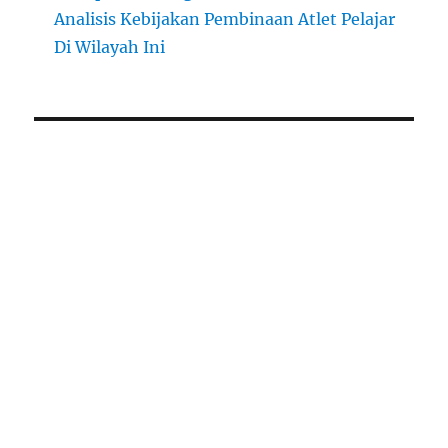
Analisis Kebijakan Pembinaan Atlet Pelajar
Di Wilayah Ini