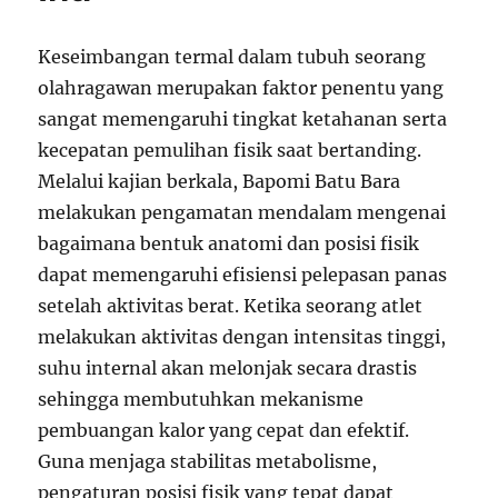
Keseimbangan termal dalam tubuh seorang
olahragawan merupakan faktor penentu yang
sangat memengaruhi tingkat ketahanan serta
kecepatan pemulihan fisik saat bertanding.
Melalui kajian berkala, Bapomi Batu Bara
melakukan pengamatan mendalam mengenai
bagaimana bentuk anatomi dan posisi fisik
dapat memengaruhi efisiensi pelepasan panas
setelah aktivitas berat. Ketika seorang atlet
melakukan aktivitas dengan intensitas tinggi,
suhu internal akan melonjak secara drastis
sehingga membutuhkan mekanisme
pembuangan kalor yang cepat dan efektif.
Guna menjaga stabilitas metabolisme,
pengaturan posisi fisik yang tepat dapat