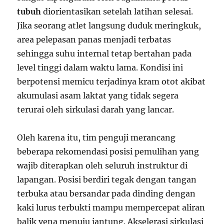
tubuh
diorientasikan setelah latihan selesai.
Jika seorang atlet langsung duduk meringkuk,
area pelepasan panas menjadi terbatas
sehingga suhu internal tetap bertahan pada
level tinggi dalam waktu lama. Kondisi ini
berpotensi memicu terjadinya kram otot akibat
akumulasi asam laktat yang tidak segera
terurai oleh sirkulasi darah yang lancar.
Oleh karena itu, tim penguji merancang
beberapa rekomendasi posisi pemulihan yang
wajib diterapkan oleh seluruh instruktur di
lapangan. Posisi berdiri tegak dengan tangan
terbuka atau bersandar pada dinding dengan
kaki lurus terbukti mampu mempercepat aliran
balik vena menuju jantung. Akselerasi sirkulasi