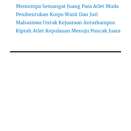
Memompa Semangat Juang Para Atlet Muda
Pembentukan Korps Wasit Dan Juri
Mahasiswa Untuk Kejuaraan Antarkampus
Kiprah Atlet Kepulauan Menuju Puncak Juara