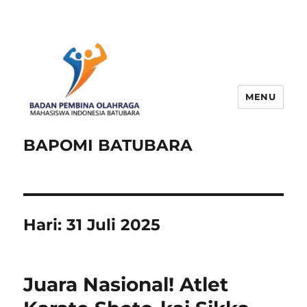
MENU
BAPOMI BATUBARA
Hari:
31 Juli 2025
Juara Nasional! Atlet