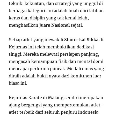
teknik, kekuatan, dan strategi yang unggul di
berbagai kategori. Ini adalah buah dari latihan
keras dan disiplin yang tak kenal lelah,
menghasilkan
Juara Nasional
sejati.
Setiap atlet yang mewakili
Shoto-kai Sikka
di
Kejurnas ini telah membuktikan dedikasi
tinggi. Mereka melewati persiapan panjang,
mengasah kemampuan fisik dan mental demi
mencapai performa puncak. Medali emas yang
diraih adalah bukti nyata dari komitmen luar
biasa ini.
Kejurnas Karate di Malang sendiri merupakan
ajang bergengsi yang mempertemukan atlet-
atlet terbaik dari seluruh penjuru Indonesia.