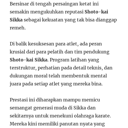
Bersinar di tengah persaingan ketat ini
semakin mengukuhkan reputasi
Shoto-kai
Sikka
sebagai kekuatan yang tak bisa dianggap
remeh.
Di balik kesuksesan para atlet, ada peran
krusial dari para pelatih dan tim pendukung
Shoto-kai Sikka
. Program latihan yang
terstruktur, perhatian pada detail teknis, dan
dukungan moral telah membentuk mental
juara pada setiap atlet yang mereka bina.
Prestasi ini diharapkan mampu memicu
semangat generasi muda di Sikka dan
sekitarnya untuk menekuni olahraga karate.
Mereka kini memiliki panutan nyata yang