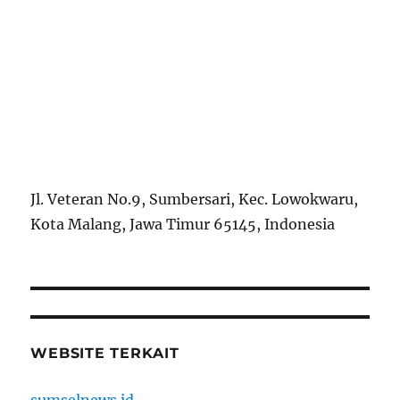
Jl. Veteran No.9, Sumbersari, Kec. Lowokwaru,
Kota Malang, Jawa Timur 65145, Indonesia
WEBSITE TERKAIT