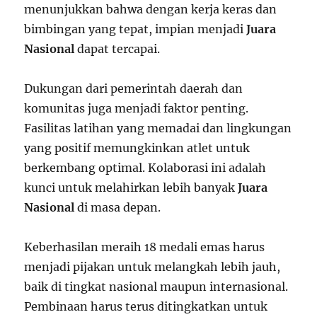
menunjukkan bahwa dengan kerja keras dan
bimbingan yang tepat, impian menjadi
Juara
Nasional
dapat tercapai.
Dukungan dari pemerintah daerah dan
komunitas juga menjadi faktor penting.
Fasilitas latihan yang memadai dan lingkungan
yang positif memungkinkan atlet untuk
berkembang optimal. Kolaborasi ini adalah
kunci untuk melahirkan lebih banyak
Juara
Nasional
di masa depan.
Keberhasilan meraih 18 medali emas harus
menjadi pijakan untuk melangkah lebih jauh,
baik di tingkat nasional maupun internasional.
Pembinaan harus terus ditingkatkan untuk