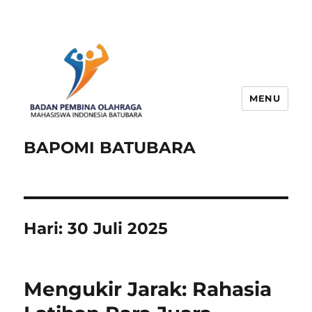
MENU
BAPOMI BATUBARA
Hari:
30 Juli 2025
Mengukir Jarak: Rahasia