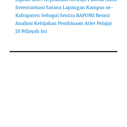
Inventarisasi Sarana Lapangan Kampus se-
Kabupaten Sebagai Sentra BAPOMI Resmi
Analisis Kebijakan Pembinaan Atlet Pelajar
Di Wilayah Ini