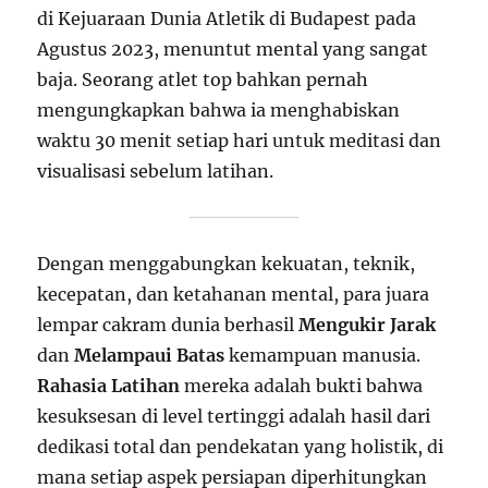
di Kejuaraan Dunia Atletik di Budapest pada
Agustus 2023, menuntut mental yang sangat
baja. Seorang atlet top bahkan pernah
mengungkapkan bahwa ia menghabiskan
waktu 30 menit setiap hari untuk meditasi dan
visualisasi sebelum latihan.
Dengan menggabungkan kekuatan, teknik,
kecepatan, dan ketahanan mental, para juara
lempar cakram dunia berhasil
Mengukir Jarak
dan
Melampaui Batas
kemampuan manusia.
Rahasia Latihan
mereka adalah bukti bahwa
kesuksesan di level tertinggi adalah hasil dari
dedikasi total dan pendekatan yang holistik, di
mana setiap aspek persiapan diperhitungkan