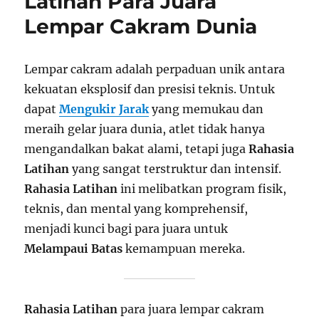
Latihan Para Juara
Lempar Cakram Dunia
Lempar cakram adalah perpaduan unik antara
kekuatan eksplosif dan presisi teknis. Untuk
dapat
Mengukir Jarak
yang memukau dan
meraih gelar juara dunia, atlet tidak hanya
mengandalkan bakat alami, tetapi juga
Rahasia
Latihan
yang sangat terstruktur dan intensif.
Rahasia Latihan
ini melibatkan program fisik,
teknis, dan mental yang komprehensif,
menjadi kunci bagi para juara untuk
Melampaui Batas
kemampuan mereka.
Rahasia Latihan
para juara lempar cakram