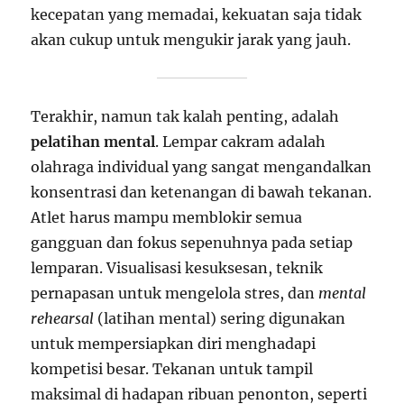
kecepatan yang memadai, kekuatan saja tidak
akan cukup untuk mengukir jarak yang jauh.
Terakhir, namun tak kalah penting, adalah
pelatihan mental
. Lempar cakram adalah
olahraga individual yang sangat mengandalkan
konsentrasi dan ketenangan di bawah tekanan.
Atlet harus mampu memblokir semua
gangguan dan fokus sepenuhnya pada setiap
lemparan. Visualisasi kesuksesan, teknik
pernapasan untuk mengelola stres, dan
mental
rehearsal
(latihan mental) sering digunakan
untuk mempersiapkan diri menghadapi
kompetisi besar. Tekanan untuk tampil
maksimal di hadapan ribuan penonton, seperti