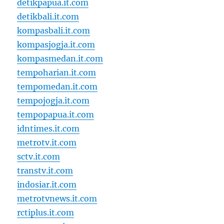
detikpapua.it.com
detikbali.it.com
kompasbali.it.com
kompasjogja.it.com
kompasmedan.it.com
tempoharian.it.com
tempomedan.it.com
tempojogja.it.com
tempopapua.it.com
idntimes.it.com
metrotv.it.com
sctv.it.com
transtv.it.com
indosiar.it.com
metrotvnews.it.com
rctiplus.it.com