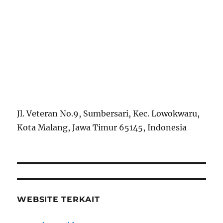
Jl. Veteran No.9, Sumbersari, Kec. Lowokwaru,
Kota Malang, Jawa Timur 65145, Indonesia
WEBSITE TERKAIT