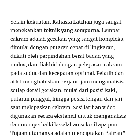
Selain kekuatan,
Rahasia Latihan
juga sangat
menekankan
teknik yang sempurna
. Lempar
cakram adalah gerakan yang sangat kompleks,
dimulai dengan putaran cepat di lingkaran,
diikuti oleh perpindahan berat badan yang
mulus, dan diakhiri dengan pelepasan cakram
pada sudut dan kecepatan optimal. Pelatih dan
atlet menghabiskan berjam-jam menganalisis
setiap detail gerakan, mulai dari posisi kaki,
putaran pinggul, hingga posisi lengan dan jari
saat melepaskan cakram. Sesi latihan video
digunakan secara ekstensif untuk menganalisis
dan memperbaiki kesalahan sekecil apa pun.
Tujuan utamanya adalah menciptakan “aliran”