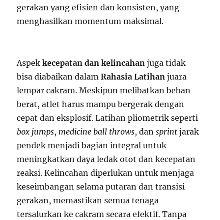
gerakan yang efisien dan konsisten, yang
menghasilkan momentum maksimal.
Aspek
kecepatan dan kelincahan
juga tidak
bisa diabaikan dalam
Rahasia Latihan
juara
lempar cakram. Meskipun melibatkan beban
berat, atlet harus mampu bergerak dengan
cepat dan eksplosif. Latihan pliometrik seperti
box jumps
,
medicine ball throws
, dan
sprint
jarak
pendek menjadi bagian integral untuk
meningkatkan daya ledak otot dan kecepatan
reaksi. Kelincahan diperlukan untuk menjaga
keseimbangan selama putaran dan transisi
gerakan, memastikan semua tenaga
tersalurkan ke cakram secara efektif. Tanpa