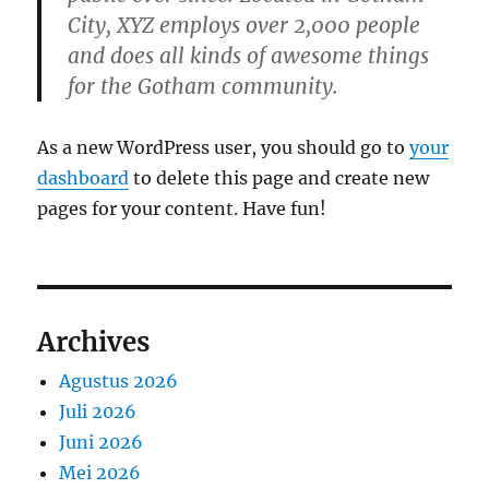
City, XYZ employs over 2,000 people
and does all kinds of awesome things
for the Gotham community.
As a new WordPress user, you should go to
your
dashboard
to delete this page and create new
pages for your content. Have fun!
Archives
Agustus 2026
Juli 2026
Juni 2026
Mei 2026