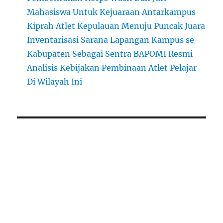
Mahasiswa Untuk Kejuaraan Antarkampus
Kiprah Atlet Kepulauan Menuju Puncak Juara
Inventarisasi Sarana Lapangan Kampus se-
Kabupaten Sebagai Sentra BAPOMI Resmi
Analisis Kebijakan Pembinaan Atlet Pelajar
Di Wilayah Ini