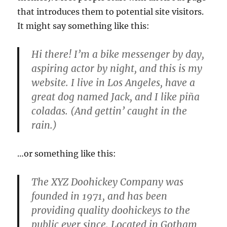
that introduces them to potential site visitors.
It might say something like this:
Hi there! I’m a bike messenger by day,
aspiring actor by night, and this is my
website. I live in Los Angeles, have a
great dog named Jack, and I like piña
coladas. (And gettin’ caught in the
rain.)
…or something like this:
The XYZ Doohickey Company was
founded in 1971, and has been
providing quality doohickeys to the
public ever since. Located in Gotham