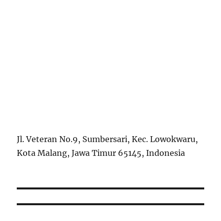
Jl. Veteran No.9, Sumbersari, Kec. Lowokwaru,
Kota Malang, Jawa Timur 65145, Indonesia