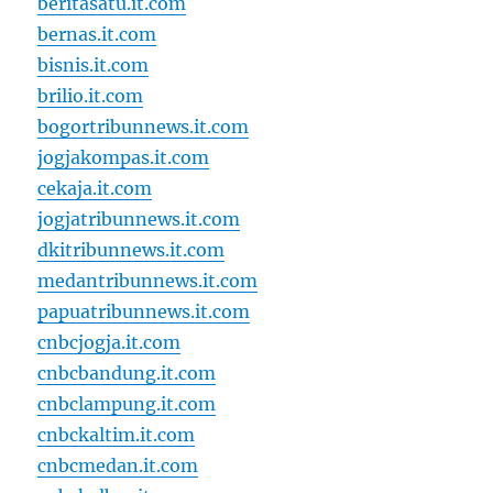
beritasatu.it.com
bernas.it.com
bisnis.it.com
brilio.it.com
bogortribunnews.it.com
jogjakompas.it.com
cekaja.it.com
jogjatribunnews.it.com
dkitribunnews.it.com
medantribunnews.it.com
papuatribunnews.it.com
cnbcjogja.it.com
cnbcbandung.it.com
cnbclampung.it.com
cnbckaltim.it.com
cnbcmedan.it.com