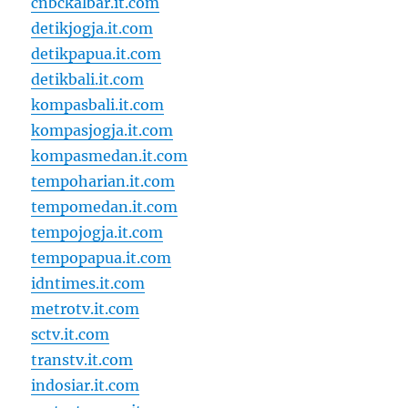
cnbckalbar.it.com
detikjogja.it.com
detikpapua.it.com
detikbali.it.com
kompasbali.it.com
kompasjogja.it.com
kompasmedan.it.com
tempoharian.it.com
tempomedan.it.com
tempojogja.it.com
tempopapua.it.com
idntimes.it.com
metrotv.it.com
sctv.it.com
transtv.it.com
indosiar.it.com