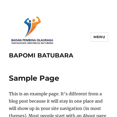
MENU
BAPOMI BATUBARA
Sample Page
This is an example page. It’s different from a
blog post because it will stay in one place and
will show up in your site navigation (in most
themes). Most people start with an About page