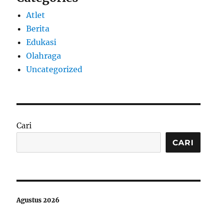
Atlet
Berita
Edukasi
Olahraga
Uncategorized
Cari
CARI
Agustus 2026