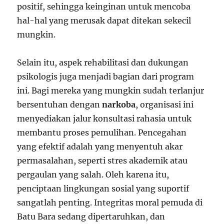
positif, sehingga keinginan untuk mencoba
hal-hal yang merusak dapat ditekan sekecil
mungkin.
Selain itu, aspek rehabilitasi dan dukungan
psikologis juga menjadi bagian dari program
ini. Bagi mereka yang mungkin sudah terlanjur
bersentuhan dengan
narkoba
, organisasi ini
menyediakan jalur konsultasi rahasia untuk
membantu proses pemulihan. Pencegahan
yang efektif adalah yang menyentuh akar
permasalahan, seperti stres akademik atau
pergaulan yang salah. Oleh karena itu,
penciptaan lingkungan sosial yang suportif
sangatlah penting. Integritas moral pemuda di
Batu Bara sedang dipertaruhkan, dan