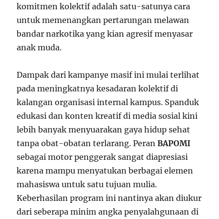
komitmen kolektif adalah satu-satunya cara
untuk memenangkan pertarungan melawan
bandar narkotika yang kian agresif menyasar
anak muda.
Dampak dari kampanye masif ini mulai terlihat
pada meningkatnya kesadaran kolektif di
kalangan organisasi internal kampus. Spanduk
edukasi dan konten kreatif di media sosial kini
lebih banyak menyuarakan gaya hidup sehat
tanpa obat-obatan terlarang. Peran
BAPOMI
sebagai motor penggerak sangat diapresiasi
karena mampu menyatukan berbagai elemen
mahasiswa untuk satu tujuan mulia.
Keberhasilan program ini nantinya akan diukur
dari seberapa minim angka penyalahgunaan di