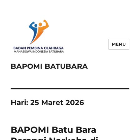
MENU
BAPOMI BATUBARA
Hari:
25 Maret 2026
BAPOMI Batu Bara