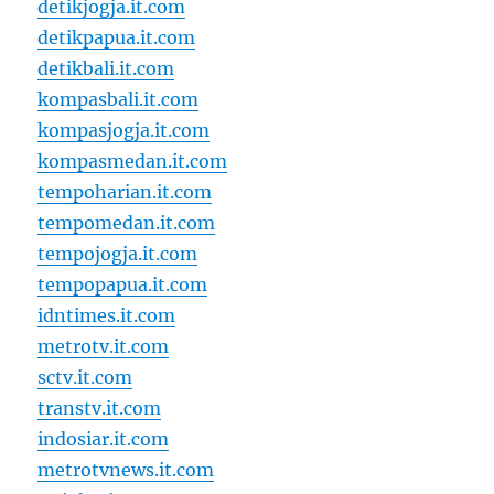
detikjogja.it.com
detikpapua.it.com
detikbali.it.com
kompasbali.it.com
kompasjogja.it.com
kompasmedan.it.com
tempoharian.it.com
tempomedan.it.com
tempojogja.it.com
tempopapua.it.com
idntimes.it.com
metrotv.it.com
sctv.it.com
transtv.it.com
indosiar.it.com
metrotvnews.it.com