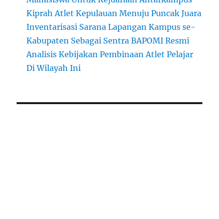
Kiprah Atlet Kepulauan Menuju Puncak Juara
Inventarisasi Sarana Lapangan Kampus se-
Kabupaten Sebagai Sentra BAPOMI Resmi
Analisis Kebijakan Pembinaan Atlet Pelajar
Di Wilayah Ini