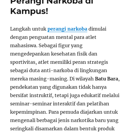
Perangi Narkoba di
Kampus!
Langkah untuk
perangi narkoba
dimulai
dengan penguatan mental para atlet
mahasiswa. Sebagai figur yang
mengedepankan kesehatan fisik dan
sportivitas, atlet memiliki peran strategis
sebagai duta anti-narkoba di lingkungan
mereka masing-masing. Di wilayah
Batu Bara
,
pendekatan yang digunakan tidak hanya
bersifat instruktif, tetapi juga edukatif melalui
seminar-seminar interaktif dan pelatihan
kepemimpinan. Para pemuda diajarkan untuk
mengenali berbagai jenis narkotika baru yang
seringkali disamarkan dalam bentuk produk