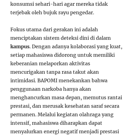
konsumsi sehari-hari agar mereka tidak
terjebak oleh bujuk rayu pengedar.
Fokus utama dari gerakan ini adalah
menciptakan sistem deteksi dini di dalam
kampus
. Dengan adanya kolaborasi yang kuat,
setiap mahasiswa didorong untuk memiliki
keberanian melaporkan aktivitas
mencurigakan tanpa rasa takut akan
intimidasi. BAPOMI menekankan bahwa
penggunaan narkoba hanya akan
menghancurkan masa depan, memutus rantai
prestasi, dan merusak kesehatan saraf secara
permanen. Melalui kegiatan olahraga yang
intensif, mahasiswa diharapkan dapat
menyalurkan energi negatif menjadi prestasi