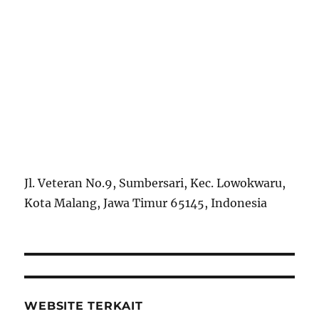
Jl. Veteran No.9, Sumbersari, Kec. Lowokwaru,
Kota Malang, Jawa Timur 65145, Indonesia
WEBSITE TERKAIT