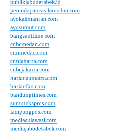
publikjabodetabek.id
pemudapancasilamedan.com
ayokalimantan.com
ayosumut.com
bangsaoffline.com
cnbcmedan.com
cnnmedan.com
cnnjakarta.com
cnbcjakarta.com
hariansumatra.com
harianikn.com
bandungtimes.com
sumutekspres.com
lampungpos.com
mediasulawesi.com
mediajabodetabek.com