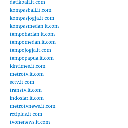
detikbali.it.com
kompasbali.it.com
kompasjogja.it.com
kompasmedan.it.com
tempoharian.it.com
tempomedan.it.com
tempojogja.it.com
tempopapua.it.com
idntimes.it.com
metrotv.it.com
sctv.it.com
transtv.it.com
indosiar.it.com
metrotvnews.it.com
rctiplus.it.com
tvonenews.it.com