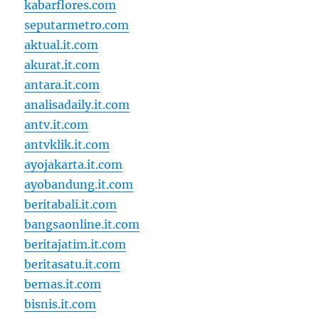
kabarflores.com
seputarmetro.com
aktual.it.com
akurat.it.com
antara.it.com
analisadaily.it.com
antv.it.com
antvklik.it.com
ayojakarta.it.com
ayobandung.it.com
beritabali.it.com
bangsaonline.it.com
beritajatim.it.com
beritasatu.it.com
bernas.it.com
bisnis.it.com