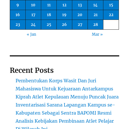
9
10
11
12
13
14
15
16
17
18
19
20
21
22
23
24
25
26
27
28
« Jan
Mar »
Recent Posts
Pembentukan Korps Wasit Dan Juri
Mahasiswa Untuk Kejuaraan Antarkampus
Kiprah Atlet Kepulauan Menuju Puncak Juara
Inventarisasi Sarana Lapangan Kampus se-
Kabupaten Sebagai Sentra BAPOMI Resmi
Analisis Kebijakan Pembinaan Atlet Pelajar