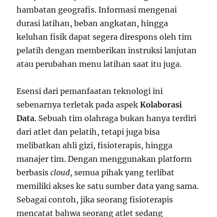
hambatan geografis. Informasi mengenai
durasi latihan, beban angkatan, hingga
keluhan fisik dapat segera direspons oleh tim
pelatih dengan memberikan instruksi lanjutan
atau perubahan menu latihan saat itu juga.
Esensi dari pemanfaatan teknologi ini
sebenarnya terletak pada aspek
Kolaborasi
Data
. Sebuah tim olahraga bukan hanya terdiri
dari atlet dan pelatih, tetapi juga bisa
melibatkan ahli gizi, fisioterapis, hingga
manajer tim. Dengan menggunakan platform
berbasis
cloud
, semua pihak yang terlibat
memiliki akses ke satu sumber data yang sama.
Sebagai contoh, jika seorang fisioterapis
mencatat bahwa seorang atlet sedang