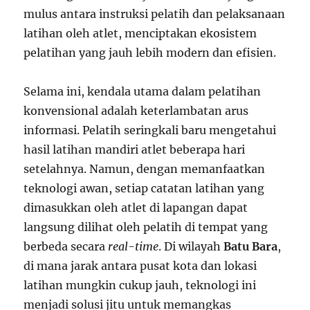
mulus antara instruksi pelatih dan pelaksanaan
latihan oleh atlet, menciptakan ekosistem
pelatihan yang jauh lebih modern dan efisien.
Selama ini, kendala utama dalam pelatihan
konvensional adalah keterlambatan arus
informasi. Pelatih seringkali baru mengetahui
hasil latihan mandiri atlet beberapa hari
setelahnya. Namun, dengan memanfaatkan
teknologi awan, setiap catatan latihan yang
dimasukkan oleh atlet di lapangan dapat
langsung dilihat oleh pelatih di tempat yang
berbeda secara
real-time
. Di wilayah
Batu Bara
,
di mana jarak antara pusat kota dan lokasi
latihan mungkin cukup jauh, teknologi ini
menjadi solusi jitu untuk memangkas