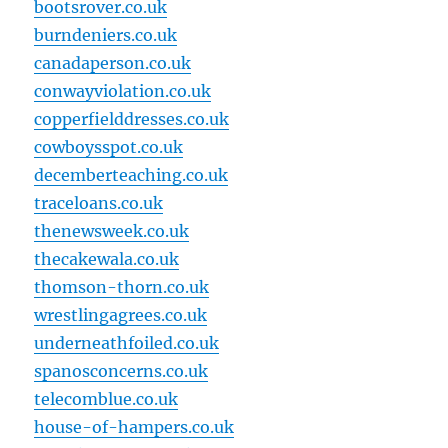
bootsrover.co.uk
burndeniers.co.uk
canadaperson.co.uk
conwayviolation.co.uk
copperfielddresses.co.uk
cowboysspot.co.uk
decemberteaching.co.uk
traceloans.co.uk
thenewsweek.co.uk
thecakewala.co.uk
thomson-thorn.co.uk
wrestlingagrees.co.uk
underneathfoiled.co.uk
spanosconcerns.co.uk
telecomblue.co.uk
house-of-hampers.co.uk