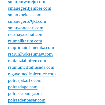
sma1purworejo.com
smanegeri1jember.com
sman2bekasi.com
smanegeri47jkt.com
sma1wonosari.com
rscahayasehat.com
rsumalikasim.com
rsuprimaintimedika.com
rsarunlhokseumaw.com
rsufauziahbireu.com
rsumumcitrahusada.com
rsgayomedicalcentre.com
polresjakarta.com
polresdago.com
polressabang.com
polresdenpasar.com