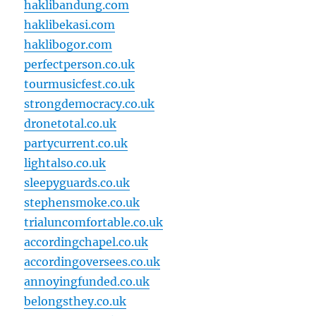
haklibandung.com
haklibekasi.com
haklibogor.com
perfectperson.co.uk
tourmusicfest.co.uk
strongdemocracy.co.uk
dronetotal.co.uk
partycurrent.co.uk
lightalso.co.uk
sleepyguards.co.uk
stephensmoke.co.uk
trialuncomfortable.co.uk
accordingchapel.co.uk
accordingoversees.co.uk
annoyingfunded.co.uk
belongsthey.co.uk