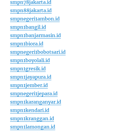
smpn78jakarta.id
smpn88jakarta.id
smpnegeri1ambon.id
smpn1bangil.id
smpn1banjarmasin.id
smpn1biora.id
smpnegeri1bobotsari.id
smpn1boyolali.id
smpn1gresik.id
smpn1jayapura.id
smpn1jember.id
smpnegeri1jepara.id
smpn1karanganyar.id
smpn1kendari.id
smpn1kranggan.id
smpn1lamongan.id