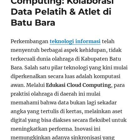
Computing: Kolaborasi
Data Pelatih & Atlet di
Batu Bara
Perkembangan
teknologi informasi
telah
menyentuh berbagai aspek kehidupan, tidak
terkecuali dunia olahraga di Kabupaten Batu
Bara. Salah satu pilar teknologi yang kini mulai
diperkenalkan secara luas adalah komputasi
awan. Melalui
Edukasi Cloud Computing
, para
praktisi olahraga di daerah ini mulai
memahami bahwa data bukan lagi sekadar
angka yang tertulis di kertas, melainkan aset
digital yang bisa diakses secara fleksibel untuk
meningkatkan performa. Inovasi ini
memungkinkan adanya sinkronisasi yang