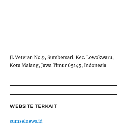
Jl. Veteran No.9, Sumbersari, Kec. Lowokwaru,
Kota Malang, Jawa Timur 65145, Indonesia
WEBSITE TERKAIT
sumselnews.id