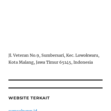
Jl. Veteran No.9, Sumbersari, Kec. Lowokwaru,
Kota Malang, Jawa Timur 65145, Indonesia
WEBSITE TERKAIT