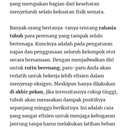
yang merupakan bagian dari kesehatan
menyeluruh selain kekuatan fisik semata.
Banyak orang bertanya-tanya tentang
rahasia
tubuh
para perenang yang tampak selalu
bertenaga. Kuncinya adalah pada pengaturan
napas dan penggunaan seluruh kelompok otot
secara bersamaan. Dengan menjadwalkan diri
untuk
rutin berenang
, paru-paru Anda akan
terlatih untuk bekerja lebih efisien dalam
menyerap oksigen. Meskipun hanya dilakukan
di akhir pekan
, jika intensitasnya cukup tinggi,
tubuh akan merasakan dampak positifnya
sepanjang minggu berikutnya. Ini adalah cara
yang sangat efisien untuk menjaga kebugaran
jantung tanpa harus melakukan latihan beban