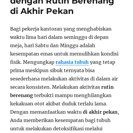
dengan Rutin Berenang
di Akhir Pekan
Bagi pekerja kantoran yang menghabiskan
waktu lima hari dalam seminggu di depan
meja, hari Sabtu dan Minggu adalah
kesempatan emas untuk memulihkan kondisi
fisik. Mengungkap
rahasia tubuh
yang tetap
prima meskipun sibuk ternyata bisa
sesederhana melakukan aktivitas di dalam air
secara konsisten. Melakukan aktivitas
rutin
berenang
terbukti mampu menghilangkan
kekakuan otot akibat duduk terlalu lama.
Dengan memanfaatkan waktu
di akhir pekan
,
Anda memberikan kesempatan bagi tubuh
untuk melakukan detoksifikasi melalui