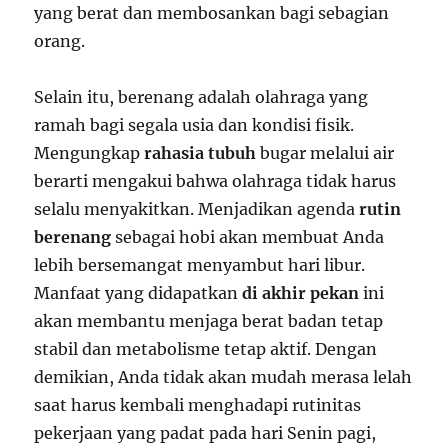
yang berat dan membosankan bagi sebagian
orang.
Selain itu, berenang adalah olahraga yang
ramah bagi segala usia dan kondisi fisik.
Mengungkap
rahasia tubuh
bugar melalui air
berarti mengakui bahwa olahraga tidak harus
selalu menyakitkan. Menjadikan agenda
rutin
berenang
sebagai hobi akan membuat Anda
lebih bersemangat menyambut hari libur.
Manfaat yang didapatkan
di akhir pekan
ini
akan membantu menjaga berat badan tetap
stabil dan metabolisme tetap aktif. Dengan
demikian, Anda tidak akan mudah merasa lelah
saat harus kembali menghadapi rutinitas
pekerjaan yang padat pada hari Senin pagi,