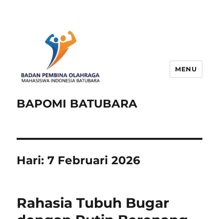
MENU
BAPOMI BATUBARA
Hari:
7 Februari 2026
Rahasia Tubuh Bugar