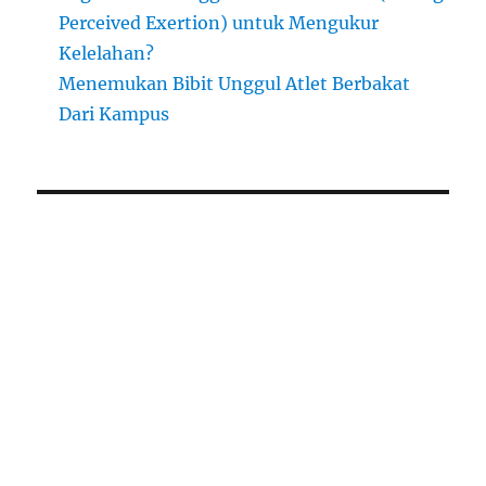
Perceived Exertion) untuk Mengukur
Kelelahan?
Menemukan Bibit Unggul Atlet Berbakat
Dari Kampus