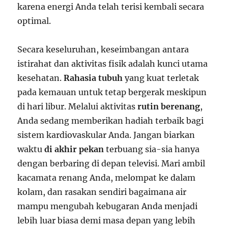
karena energi Anda telah terisi kembali secara
optimal.
Secara keseluruhan, keseimbangan antara
istirahat dan aktivitas fisik adalah kunci utama
kesehatan.
Rahasia tubuh
yang kuat terletak
pada kemauan untuk tetap bergerak meskipun
di hari libur. Melalui aktivitas
rutin berenang
,
Anda sedang memberikan hadiah terbaik bagi
sistem kardiovaskular Anda. Jangan biarkan
waktu
di akhir pekan
terbuang sia-sia hanya
dengan berbaring di depan televisi. Mari ambil
kacamata renang Anda, melompat ke dalam
kolam, dan rasakan sendiri bagaimana air
mampu mengubah kebugaran Anda menjadi
lebih luar biasa demi masa depan yang lebih