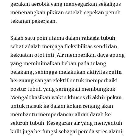
gerakan aerobik yang menyegarkan sekaligus
menenangkan pikiran setelah sepekan penuh
tekanan pekerjaan.
Salah satu poin utama dalam
rahasia tubuh
sehat adalah menjaga fleksibilitas sendi dan
kekuatan otot inti. Air memberikan daya apung
yang meminimalkan beban pada tulang
belakang, sehingga melakukan aktivitas
rutin
berenang
sangat efektif untuk memperbaiki
postur tubuh yang seringkali membungkuk.
Mengalokasikan waktu khusus
di akhir pekan
untuk masuk ke dalam kolam renang akan
membantu memperlancar aliran darah ke
seluruh tubuh. Kesegaran air yang menyentuh
kulit juga berfungsi sebagai pereda stres alami,