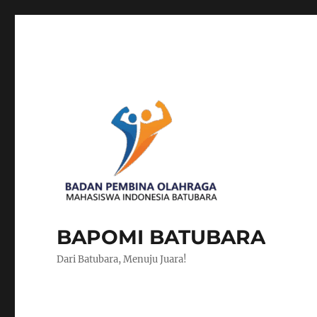
BAPOMI BATUBARA
Dari Batubara, Menuju Juara!