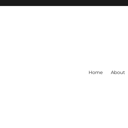
Home
About