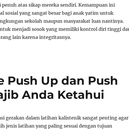
i penuh atas sikap mereka sendiri. Kemampuan ini
 sosial yang sangat besar bagi anak yatim untuk
 lingkungan sekolah maupun masyarakat luas nantinya.
ntuk menjadi sosok yang memiliki kontrol diri tinggi da
rang lain karena integritasnya.
e Push Up dan Push
jib Anda Ketahui
i gerakan dalam latihan kalistenik sangat penting agar
h jenis latihan yang paling sesuai dengan tujuan