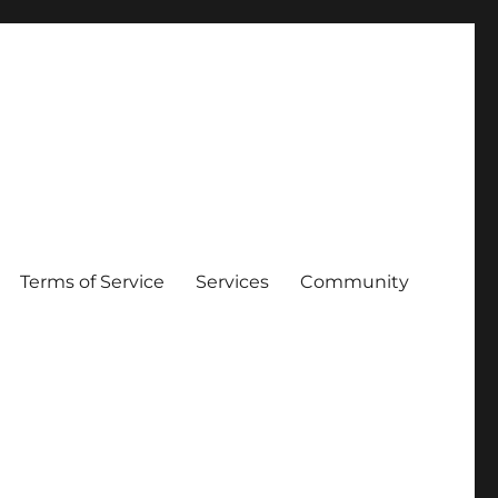
Terms of Service
Services
Community