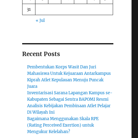
31
« Jul
Recent Posts
Pembentukan Korps Wasit Dan Juri
Mahasiswa Untuk Kejuaraan Antarkampus
Kiprah Atlet Kepulauan Menuju Puncak
Juara
Inventarisasi Sarana Lapangan Kampus se-
Kabupaten Sebagai Sentra BAPOMI Resmi
Analisis Kebijakan Pembinaan Atlet Pelajar
Di Wilayah Ini
Bagaimana Menggunakan Skala RPE
(Rating Perceived Exertion) untuk
Mengukur Kelelahan?