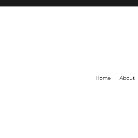
Home
About