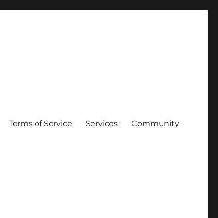
Terms of Service
Services
Community