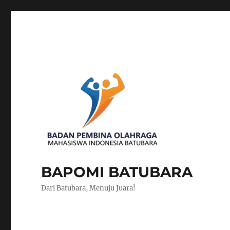
BAPOMI BATUBARA
Dari Batubara, Menuju Juara!