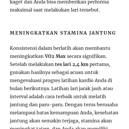
kaget dan Anda bisa memberikan performa
maksimal saat melakukan lari tersebut.
MENINGKATKAN STAMINA JANTUNG
Konsistensi dalam berlatih akan membantu
meningkatkan
VO2 Max
secara signifikan.
Setelah melakukan
tes lari 2,4 km
pertama,
gunakan hasilnya sebagai acuan untuk
mengevaluasi progres latihan kardio Anda di
bulan berikutnya. Latihan lari jarak jauh atau
interval adalah cara terbaik untuk melatih
jantung dan paru-paru. Dengan terus berusaha
melampaui batas kemampuan Anda, kesehatan
jantung akan semakin terjaga, stamina akan
meningkat tajam, dan Anda akan memiliki