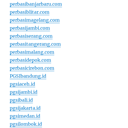
perbasibanjarbaru.com
perbasiblitar.com
perbasimagelang.com
perbasijambi.com
perbasiserang.com
perbasitangerang.com
perbasimalang.com
perbasidepok.com
perbasicirebon.com
PGSIbandung.id
pgsiaceh.id
pgsijambi.id
pgsibali.id
pgsijakarta.id
pgsimedan.id
pgsilombok.id