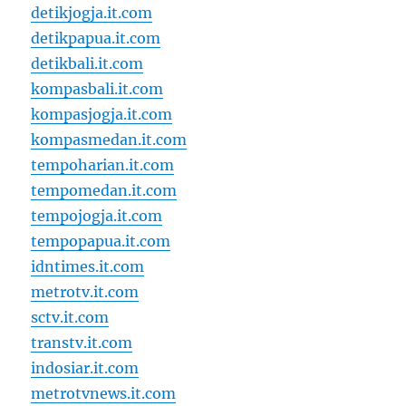
detikjogja.it.com
detikpapua.it.com
detikbali.it.com
kompasbali.it.com
kompasjogja.it.com
kompasmedan.it.com
tempoharian.it.com
tempomedan.it.com
tempojogja.it.com
tempopapua.it.com
idntimes.it.com
metrotv.it.com
sctv.it.com
transtv.it.com
indosiar.it.com
metrotvnews.it.com