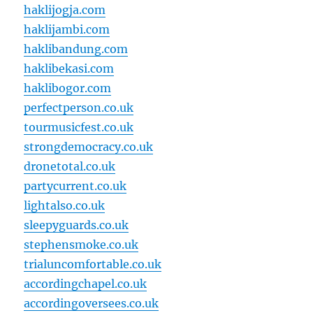
haklijogja.com
haklijambi.com
haklibandung.com
haklibekasi.com
haklibogor.com
perfectperson.co.uk
tourmusicfest.co.uk
strongdemocracy.co.uk
dronetotal.co.uk
partycurrent.co.uk
lightalso.co.uk
sleepyguards.co.uk
stephensmoke.co.uk
trialuncomfortable.co.uk
accordingchapel.co.uk
accordingoversees.co.uk