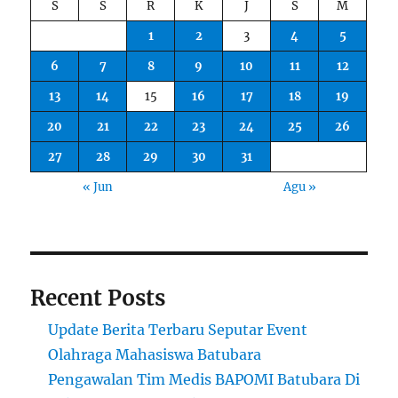
S
S
R
K
J
S
M
1
2
3
4
5
6
7
8
9
10
11
12
13
14
15
16
17
18
19
20
21
22
23
24
25
26
27
28
29
30
31
« Jun
Agu »
Recent Posts
Update Berita Terbaru Seputar Event
Olahraga Mahasiswa Batubara
Pengawalan Tim Medis BAPOMI Batubara Di