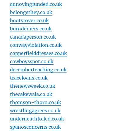
annoyingfunded.co.uk
belongsthey.co.uk
bootsrover.co.uk
burndeniers.co.uk
canadaperson.co.uk
conwayviolation.co.uk
copperfielddresses.co.uk
cowboysspot.co.uk
decemberteaching.co.uk
traceloans.co.uk
thenewsweek.co.uk
thecakewala.co.uk
thomson-thorn.co.uk
wrestlingagrees.co.uk
underneathfoiled.co.uk
spanosconcerns.co.uk