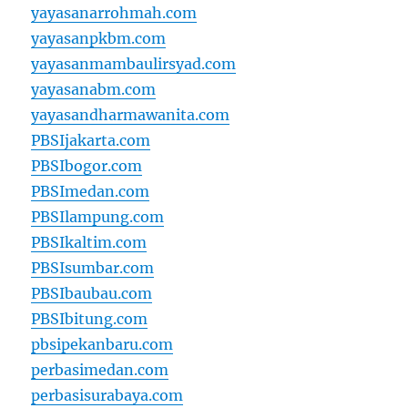
yayasanarrohmah.com
yayasanpkbm.com
yayasanmambaulirsyad.com
yayasanabm.com
yayasandharmawanita.com
PBSIjakarta.com
PBSIbogor.com
PBSImedan.com
PBSIlampung.com
PBSIkaltim.com
PBSIsumbar.com
PBSIbaubau.com
PBSIbitung.com
pbsipekanbaru.com
perbasimedan.com
perbasisurabaya.com