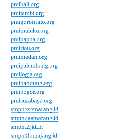
pmibali.org
pmijambi.org
pmigorontalo.org
pmimaluku.org
pmipapua.org
pmiriau.org
pmimedan.org
pmipalembang.org
pmijogja.org
pmibandung.org
pmibogor.org
pmisurabaya.org
smpn2semarang.id
smpn4semarang.id
smpn14jkt.id
smpn2lumajang.id