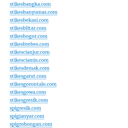
stikesbangka.com
stikesbanyumas.com
stikesbekasi.com
stikesblitar.com
stikesbogor.com
stikesbrebes.com
stikescianjur.com
stikesciamis.com
stikesdemak.com
stikesgarut.com
stikesgorontalo.com
stikesgowa.com
stikesgresik.com
spigresik.com
spigianyar.com
spigrobongan.com