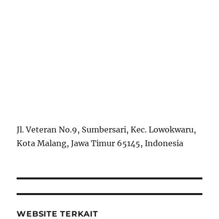
Jl. Veteran No.9, Sumbersari, Kec. Lowokwaru,
Kota Malang, Jawa Timur 65145, Indonesia
WEBSITE TERKAIT