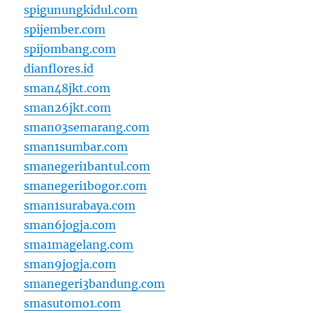
spigunungkidul.com
spijember.com
spijombang.com
dianflores.id
sman48jkt.com
sman26jkt.com
sman03semarang.com
sman1sumbar.com
smanegeri1bantul.com
smanegeri1bogor.com
sman1surabaya.com
sman6jogja.com
sma1magelang.com
sman9jogja.com
smanegeri3bandung.com
smasutomo1.com