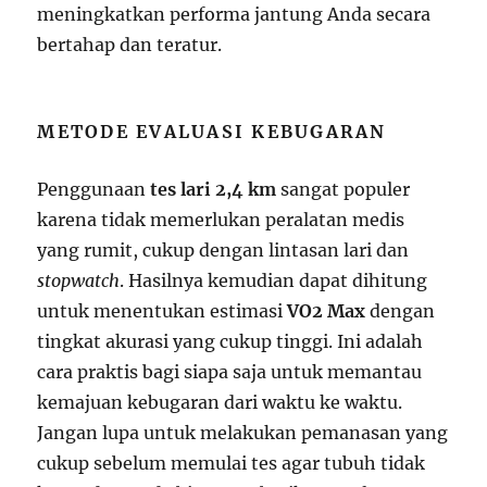
meningkatkan performa jantung Anda secara
bertahap dan teratur.
METODE EVALUASI KEBUGARAN
Penggunaan
tes lari 2,4 km
sangat populer
karena tidak memerlukan peralatan medis
yang rumit, cukup dengan lintasan lari dan
stopwatch
. Hasilnya kemudian dapat dihitung
untuk menentukan estimasi
VO2 Max
dengan
tingkat akurasi yang cukup tinggi. Ini adalah
cara praktis bagi siapa saja untuk memantau
kemajuan kebugaran dari waktu ke waktu.
Jangan lupa untuk melakukan pemanasan yang
cukup sebelum memulai tes agar tubuh tidak