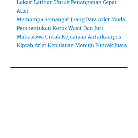
Lokasi Latihan Untuk Penanganan Cepat
Atlet
Memompa Semangat Juang Para Atlet Muda
Pembentukan Korps Wasit Dan Juri
Mahasiswa Untuk Kejuaraan Antarkampus
Kiprah Atlet Kepulauan Menuju Puncak Juara