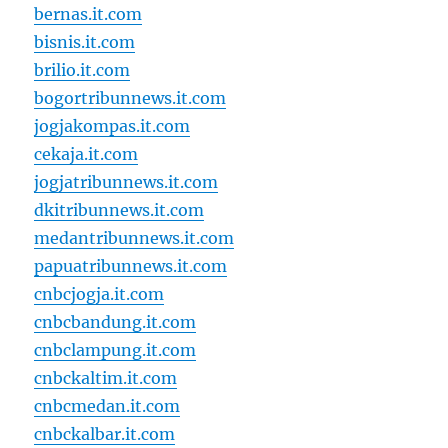
bernas.it.com
bisnis.it.com
brilio.it.com
bogortribunnews.it.com
jogjakompas.it.com
cekaja.it.com
jogjatribunnews.it.com
dkitribunnews.it.com
medantribunnews.it.com
papuatribunnews.it.com
cnbcjogja.it.com
cnbcbandung.it.com
cnbclampung.it.com
cnbckaltim.it.com
cnbcmedan.it.com
cnbckalbar.it.com