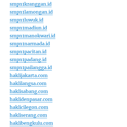
smpn1kranggan.id
smpn1lamongan.id
smpn1luwuk.id
smpn1madiun.id
smpn1manokwari.id
smpn1narmada.id
smpn1pacitan.id
smpn1padang.id
smpn1pailangga.id
haklijakarta.com
haklilangsa.com
haklisabang.com
haklidenpasar.com
haklicilegon.com
hakliserang.com
haklibengkulu.com