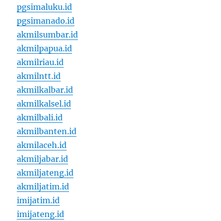
pgsimaluku.id
pgsimanado.id
akmilsumbar.id
akmilpapua.id
akmilriau.id
akmilntt.id
akmilkalbar.id
akmilkalsel.id
akmilbali.id
akmilbanten.id
akmilaceh.id
akmiljabar.id
akmiljateng.id
akmiljatim.id
imijatim.id
imijateng.id