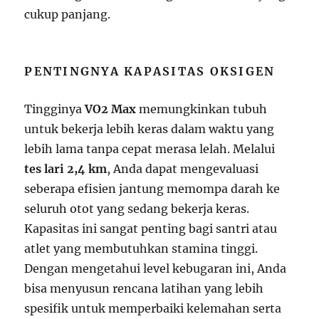
cukup panjang.
PENTINGNYA KAPASITAS OKSIGEN
Tingginya
VO2 Max
memungkinkan tubuh
untuk bekerja lebih keras dalam waktu yang
lebih lama tanpa cepat merasa lelah. Melalui
tes lari 2,4 km
, Anda dapat mengevaluasi
seberapa efisien jantung memompa darah ke
seluruh otot yang sedang bekerja keras.
Kapasitas ini sangat penting bagi santri atau
atlet yang membutuhkan stamina tinggi.
Dengan mengetahui level kebugaran ini, Anda
bisa menyusun rencana latihan yang lebih
spesifik untuk memperbaiki kelemahan serta