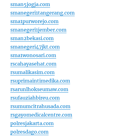
sman5jogja.com
smanegeri1tangerang.com
sma1purworejo.com
smanegeri1jember.com
sman2bekasi.com
smanegeri47jkt.com
sma1wonosari.com
rscahayasehat.com
rsumalikasim.com
rsuprimaintimedika.com
rsarunlhokseumaw.com
rsufauziahbireu.com
rsumumcitrahusada.com
rsgayomedicalcentre.com
polresjakarta.com
polresdago.com