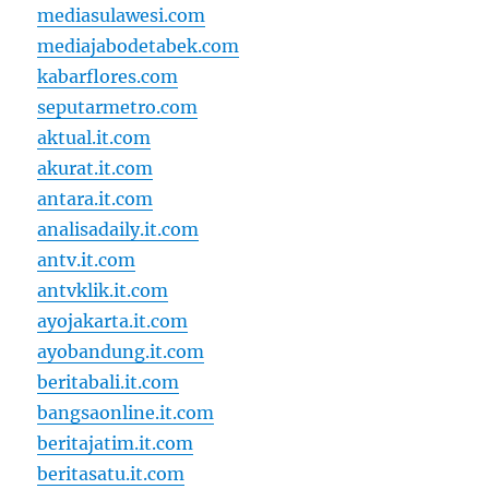
mediasulawesi.com
mediajabodetabek.com
kabarflores.com
seputarmetro.com
aktual.it.com
akurat.it.com
antara.it.com
analisadaily.it.com
antv.it.com
antvklik.it.com
ayojakarta.it.com
ayobandung.it.com
beritabali.it.com
bangsaonline.it.com
beritajatim.it.com
beritasatu.it.com