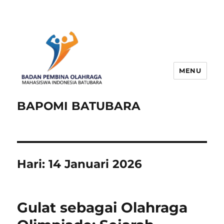
MENU
BAPOMI BATUBARA
Hari:
14 Januari 2026
Gulat sebagai Olahraga