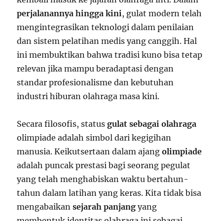
perjalanannya hingga kini
, gulat modern telah
mengintegrasikan teknologi dalam penilaian
dan sistem pelatihan medis yang canggih. Hal
ini membuktikan bahwa tradisi kuno bisa tetap
relevan jika mampu beradaptasi dengan
standar profesionalisme dan kebutuhan
industri hiburan olahraga masa kini.
Secara filosofis, status
gulat sebagai olahraga
olimpiade adalah simbol dari kegigihan
manusia. Keikutsertaan dalam ajang
olimpiade
adalah puncak prestasi bagi seorang pegulat
yang telah menghabiskan waktu bertahun-
tahun dalam latihan yang keras. Kita tidak bisa
mengabaikan
sejarah panjang
yang
membentuk identitas olahraga ini sebagai