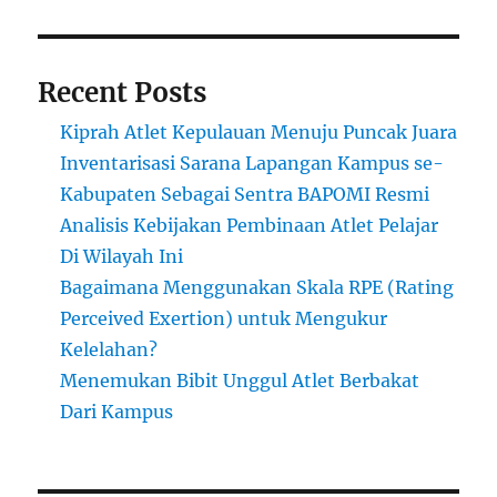
Recent Posts
Kiprah Atlet Kepulauan Menuju Puncak Juara
Inventarisasi Sarana Lapangan Kampus se-
Kabupaten Sebagai Sentra BAPOMI Resmi
Analisis Kebijakan Pembinaan Atlet Pelajar
Di Wilayah Ini
Bagaimana Menggunakan Skala RPE (Rating
Perceived Exertion) untuk Mengukur
Kelelahan?
Menemukan Bibit Unggul Atlet Berbakat
Dari Kampus