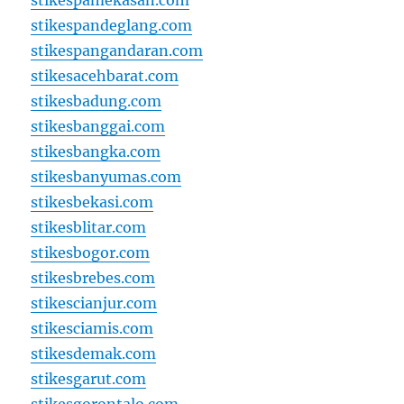
stikespamekasan.com
stikespandeglang.com
stikespangandaran.com
stikesacehbarat.com
stikesbadung.com
stikesbanggai.com
stikesbangka.com
stikesbanyumas.com
stikesbekasi.com
stikesblitar.com
stikesbogor.com
stikesbrebes.com
stikescianjur.com
stikesciamis.com
stikesdemak.com
stikesgarut.com