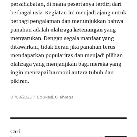
persahabatan, di mana pesertanya terdiri dari
berbagai usia. Kegiatan ini menjadi ajang untuk
berbagi pengalaman dan menunjukkan bahwa
panahan adalah
olahraga ketenangan
yang
menyatukan. Dengan segala manfaat yang
ditawarkan, tidak heran jika panahan terus
mendapatkan popularitas dan menjadi pilihan
olahraga yang menjanjikan bagi mereka yang
ingin mencapai harmoni antara tubuh dan
pikiran.
Posted
Categories
01/09/2025
Edukasi
,
Olahraga
on
Cari