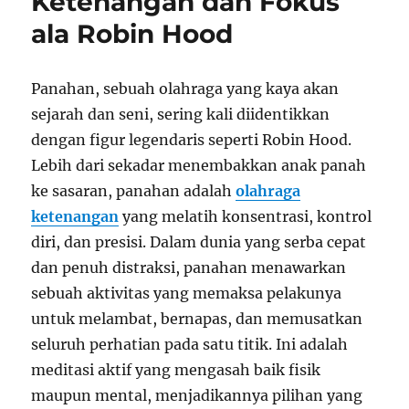
Ketenangan dan Fokus
ala Robin Hood
Panahan, sebuah olahraga yang kaya akan
sejarah dan seni, sering kali diidentikkan
dengan figur legendaris seperti Robin Hood.
Lebih dari sekadar menembakkan anak panah
ke sasaran, panahan adalah
olahraga
ketenangan
yang melatih konsentrasi, kontrol
diri, dan presisi. Dalam dunia yang serba cepat
dan penuh distraksi, panahan menawarkan
sebuah aktivitas yang memaksa pelakunya
untuk melambat, bernapas, dan memusatkan
seluruh perhatian pada satu titik. Ini adalah
meditasi aktif yang mengasah baik fisik
maupun mental, menjadikannya pilihan yang