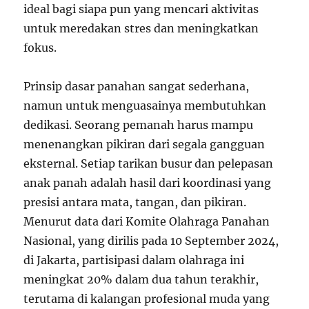
ideal bagi siapa pun yang mencari aktivitas
untuk meredakan stres dan meningkatkan
fokus.
Prinsip dasar panahan sangat sederhana,
namun untuk menguasainya membutuhkan
dedikasi. Seorang pemanah harus mampu
menenangkan pikiran dari segala gangguan
eksternal. Setiap tarikan busur dan pelepasan
anak panah adalah hasil dari koordinasi yang
presisi antara mata, tangan, dan pikiran.
Menurut data dari Komite Olahraga Panahan
Nasional, yang dirilis pada 10 September 2024,
di Jakarta, partisipasi dalam olahraga ini
meningkat 20% dalam dua tahun terakhir,
terutama di kalangan profesional muda yang