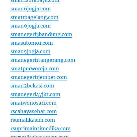
sman1surabaya.com
sman6jogja.com
sma1magelang.com
sman9jogja.com
smanegeri3bandung.com
smasutomo1.com
sman5jogja.com
smanegeri1tangerang.com
sma1purworejo.com
smanegeri1jember.com
sman2bekasi.com
smanegeri47jkt.com
sma1wonosari.com
rscahayasehat.com
rsumalikasim.com
rsuprimaintimedika.com