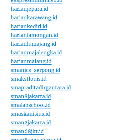
ekspresindramayu.id
harianjepara.id
hariankarawang.id
hariankediri.id
harianlamongan.id
harianlumajang.id
harianmajalengka.id
harianmalang.id
smanics-serpong.id
smakstlouis.id
smapraditadirgantara.id
sman8jakarta.id
smalabschool.id
smaskanisius.id
sman2jakarta.id
sman68jkt.id