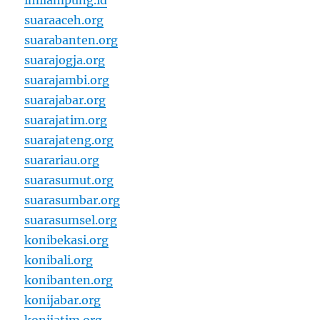
imilampung.id
suaraaceh.org
suarabanten.org
suarajogja.org
suarajambi.org
suarajabar.org
suarajatim.org
suarajateng.org
suarariau.org
suarasumut.org
suarasumbar.org
suarasumsel.org
konibekasi.org
konibali.org
konibanten.org
konijabar.org