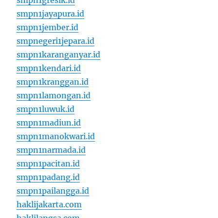
smpn1gresik.id
smpn1jayapura.id
smpn1jember.id
smpnegeri1jepara.id
smpn1karanganyar.id
smpn1kendari.id
smpn1kranggan.id
smpn1lamongan.id
smpn1luwuk.id
smpn1madiun.id
smpn1manokwari.id
smpn1narmada.id
smpn1pacitan.id
smpn1padang.id
smpn1pailangga.id
haklijakarta.com