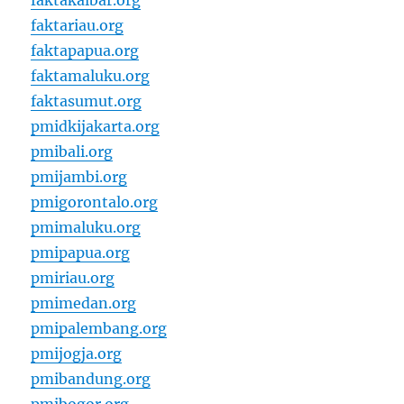
faktakalbar.org
faktariau.org
faktapapua.org
faktamaluku.org
faktasumut.org
pmidkijakarta.org
pmibali.org
pmijambi.org
pmigorontalo.org
pmimaluku.org
pmipapua.org
pmiriau.org
pmimedan.org
pmipalembang.org
pmijogja.org
pmibandung.org