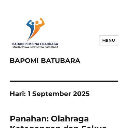
MENU
BAPOMI BATUBARA
Hari:
1 September 2025
Panahan: Olahraga