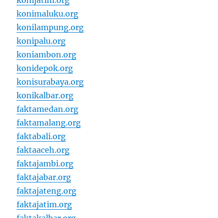
konijatim.org
konimaluku.org
konilampung.org
konipalu.org
koniambon.org
konidepok.org
konisurabaya.org
konikalbar.org
faktamedan.org
faktamalang.org
faktabali.org
faktaaceh.org
faktajambi.org
faktajabar.org
faktajateng.org
faktajatim.org